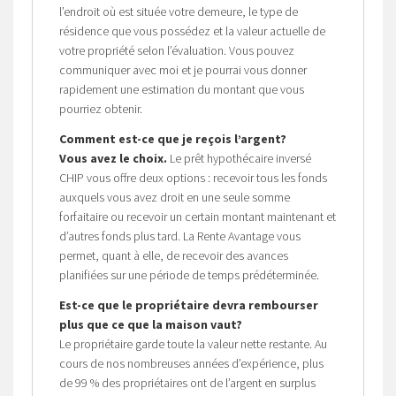
l’endroit où est située votre demeure, le type de
résidence que vous possédez et la valeur actuelle de
votre propriété selon l’évaluation. Vous pouvez
communiquer avec moi et je pourrai vous donner
rapidement une estimation du montant que vous
pourriez obtenir.
Comment est-ce que je reçois l’argent?
Vous avez le choix.
Le prêt hypothécaire inversé
CHIP vous offre deux options : recevoir tous les fonds
auxquels vous avez droit en une seule somme
forfaitaire ou recevoir un certain montant maintenant et
d’autres fonds plus tard. La Rente Avantage vous
permet, quant à elle, de recevoir des avances
planifiées sur une période de temps prédéterminée.
Est-ce que le propriétaire devra rembourser
plus que ce que la maison vaut?
Le propriétaire garde toute la valeur nette restante. Au
cours de nos nombreuses années d’expérience, plus
de 99 % des propriétaires ont de l’argent en surplus