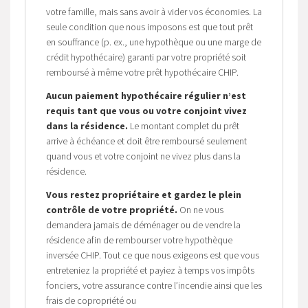
votre famille, mais sans avoir à vider vos économies. La
seule condition que nous imposons est que tout prêt
en souffrance (p. ex., une hypothèque ou une marge de
crédit hypothécaire) garanti par votre propriété soit
remboursé à même votre prêt hypothécaire CHIP.
Aucun paiement hypothécaire régulier n’est
requis tant que vous ou votre conjoint vivez
dans la résidence.
Le montant complet du prêt
arrive à échéance et doit être remboursé seulement
quand vous et votre conjoint ne vivez plus dans la
résidence.
Vous restez propriétaire et gardez le plein
contrôle de votre propriété.
On ne vous
demandera jamais de déménager ou de vendre la
résidence afin de rembourser votre hypothèque
inversée CHIP. Tout ce que nous exigeons est que vous
entreteniez la propriété et payiez à temps vos impôts
fonciers, votre assurance contre l’incendie ainsi que les
frais de copropriété ou