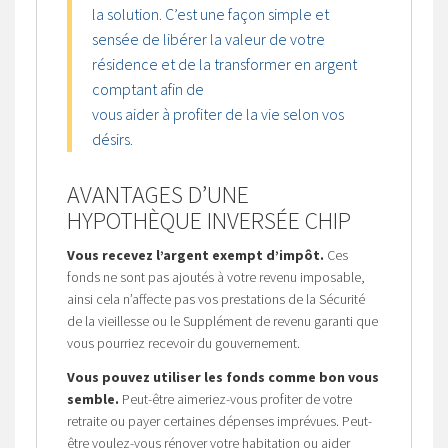
la solution. C’est une façon simple et
sensée de libérer la valeur de votre
résidence et de la transformer en argent
comptant afin de
vous aider à profiter de la vie selon vos
désirs.
AVANTAGES D’UNE
HYPOTHÈQUE INVERSÉE CHIP
Vous recevez l’argent exempt d’impôt.
Ces
fonds ne sont pas ajoutés à votre revenu imposable,
ainsi cela n’affecte pas vos prestations de la Sécurité
de la vieillesse ou le Supplément de revenu garanti que
vous pourriez recevoir du gouvernement.
Vous pouvez utiliser les fonds comme bon vous
semble.
Peut-être aimeriez-vous profiter de votre
retraite ou payer certaines dépenses imprévues. Peut-
être voulez-vous rénover votre habitation ou aider