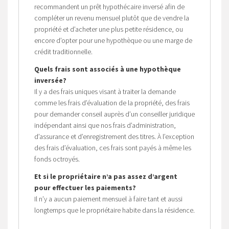
recommandent un prêt hypothécaire inversé afin de
compléter un revenu mensuel plutôt que de vendre la
propriété et d’acheter une plus petite résidence, ou
encore d’opter pour une hypothèque ou une marge de
crédit traditionnelle.
Quels frais sont associés à une hypothèque
inversée?
Il y a des frais uniques visant à traiter la demande
comme les frais d’évaluation de la propriété, des frais
pour demander conseil auprès d’un conseiller juridique
indépendant ainsi que nos frais d’administration,
d’assurance et d’enregistrement des titres. À l’exception
des frais d’évaluation, ces frais sont payés à même les
fonds octroyés.
Et si le propriétaire n’a pas assez d’argent
pour effectuer les paiements?
Il n’y a aucun paiement mensuel à faire tant et aussi
longtemps que le propriétaire habite dans la résidence.