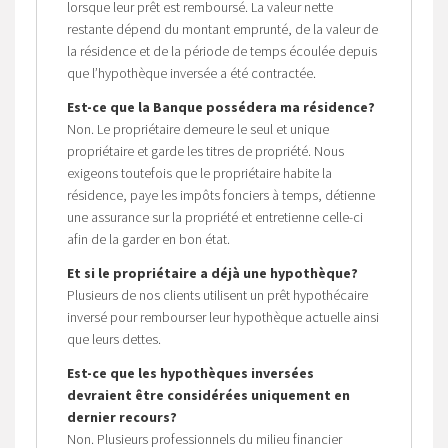
lorsque leur prêt est remboursé. La valeur nette
restante dépend du montant emprunté, de la valeur de
la résidence et de la période de temps écoulée depuis
que l’hypothèque inversée a été contractée.
Est-ce que la Banque possédera ma résidence?
Non. Le propriétaire demeure le seul et unique
propriétaire et garde les titres de propriété. Nous
exigeons toutefois que le propriétaire habite la
résidence, paye les impôts fonciers à temps, détienne
une assurance sur la propriété et entretienne celle-ci
afin de la garder en bon état.
Et si le propriétaire a déjà une hypothèque?
Plusieurs de nos clients utilisent un prêt hypothécaire
inversé pour rembourser leur hypothèque actuelle ainsi
que leurs dettes.
Est-ce que les hypothèques inversées
devraient être considérées uniquement en
dernier recours?
Non. Plusieurs professionnels du milieu financier