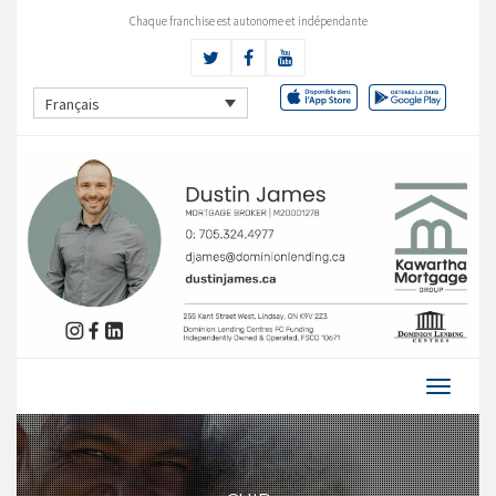
Chaque franchise est autonome et indépendante
Français