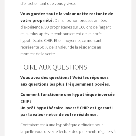
d’entretien tant que vous y vivez.
Vous gardez toute la valeur nette restante de
votre propriété.
Dans nos nombreuses années
d’expérience, 99 propriétaires sur 100 ont de l’argent
en surplus après le remboursement de leur prêt
hypothécaire CHIP. Et en moyenne, ce montant
représente 50 % de la valeur de la résidence au
moment de la vente.
FOIRE AUX QUESTIONS
Vous avez des questions? Voici les réponses
aux questions les plus fréquemment posées.
Comment fonctionne une hypothèque inversée
CHIP?
Un prêt hypothécaire inversé CHIP est garanti
par la valeur nette de votre résidence.
Contrairement à une hypothèque ordinaire pour
laquelle vous devez effectuer des paiements réguliers à