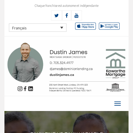
Chaque franchise est autonome et indépendante
Français